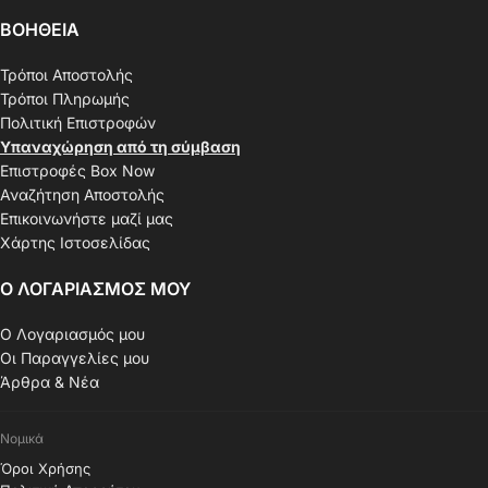
ΒΟΗΘΕΙΑ
Τρόποι Αποστολής
Τρόποι Πληρωμής
Πολιτική Επιστροφών
Υπαναχώρηση από τη σύμβαση
Επιστροφές Box Now
Αναζήτηση Αποστολής
Επικοινωνήστε μαζί μας
Χάρτης Ιστοσελίδας
Ο ΛΟΓΑΡΙΑΣΜΟΣ ΜΟΥ
Ο Λογαριασμός μου
Οι Παραγγελίες μου
Άρθρα & Νέα
Νομικά
Όροι Χρήσης