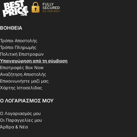
ΒΟΗΘΕΙΑ
Τρόποι Αποστολής
Τρόποι Πληρωμής
Πολιτική Επιστροφών
Υπαναχώρηση από τη σύμβαση
Επιστροφές Box Now
Αναζήτηση Αποστολής
Επικοινωνήστε μαζί μας
Χάρτης Ιστοσελίδας
Ο ΛΟΓΑΡΙΑΣΜΟΣ ΜΟΥ
Ο Λογαριασμός μου
Οι Παραγγελίες μου
Άρθρα & Νέα