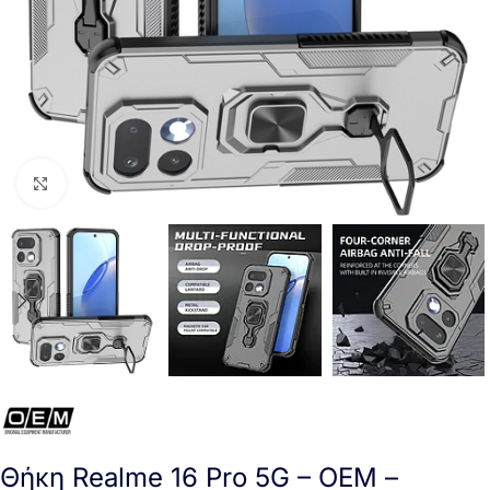
Click to enlarge
Θήκη Realme 16 Pro 5G – OEM –