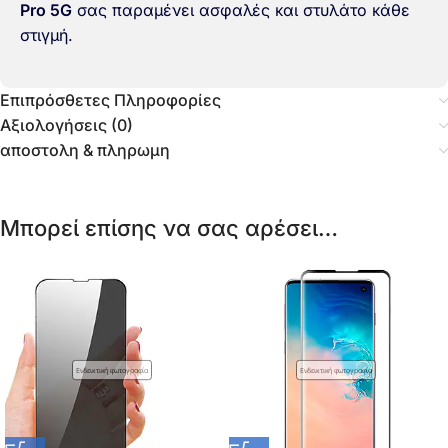
Pro 5G
σας παραμένει ασφαλές και στυλάτο κάθε
στιγμή.
Επιπρόσθετες Πληροφορίες
Αξιολογήσεις (0)
αποστολη & πληρωμη
Μπορεί επίσης να σας αρέσει…
Ενδεικτική φωτογραφία
Ενδεικτική φωτογραφία