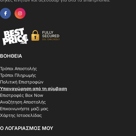
ΒΟΗΘΕΙΑ
Τρόποι Αποστολής
Τρόποι Πληρωμής
Πολιτική Επιστροφών
Υπαναχώρηση από τη σύμβαση
Επιστροφές Box Now
Αναζήτηση Αποστολής
Επικοινωνήστε μαζί μας
Χάρτης Ιστοσελίδας
Ο ΛΟΓΑΡΙΑΣΜΟΣ ΜΟΥ