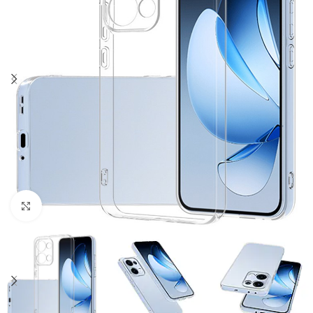
Click to enlarge