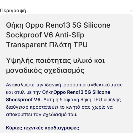
Περιγραφή
Θήκη Oppo Reno13 5G Silicone
Sockproof V6 Anti-Slip
Transparent Πλάτη TPU
Υψηλής ποιότητας υλικό και
μοναδικός σχεδιασμός
Ανακαλύψτε την ιδανική ισορροπία ανθεκτικότητας
και στυλ με την Θήκη
Oppo Reno13 5G Silicone
Shockproof V6.
Αυτή η διάφανη θήκη TPU υψηλής
διαύγειας προστατεύει το κινητό σας χωρίς να
αποκρύπτει τον σχεδιασμό του.
Κύριες τεχνικές προδιαγραφές