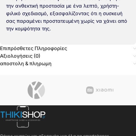
την ανθεκτική προστασία με ένα λεπτό, χρήστη-
φιλικό σχεδιασμό, εξασφαλίζοντας ότι η συσκευή
σας παραμένει προστατευμένη χωρίς να χάνει από
την κομψότητα της.
Επιπρόσθετες Πληροφορίες
Αξιολογήσεις (0)
αποστολη & πληρωμη
Θήκες κινητών και αξεσουάρ για όλα τα smartphones.