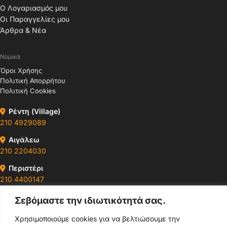
Ο Λογαριασμός μου
Οι Παραγγελίες μου
Άρθρα & Νέα
Νομικά
Όροι Χρήσης
Πολιτική Απορρήτου
Πολιτική Cookies
Ρέντη (Village)
210 4929089
Αιγάλεω
210 2204030
Περιστέρι
210 4400147
Σεβόμαστε την ιδιωτικότητά σας.
Ωράρια & Διευθύνσεις →
Χρησιμοποιούμε cookies για να βελτιώσουμε την