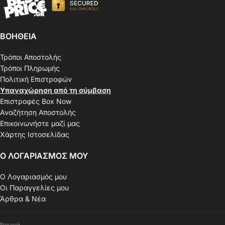
ΒΟΗΘΕΙΑ
Τρόποι Αποστολής
Τρόποι Πληρωμής
Πολιτική Επιστροφών
Υπαναχώρηση από τη σύμβαση
Επιστροφές Box Now
Αναζήτηση Αποστολής
Επικοινωνήστε μαζί μας
Χάρτης Ιστοσελίδας
Ο ΛΟΓΑΡΙΑΣΜΟΣ ΜΟΥ
Ο Λογαριασμός μου
Οι Παραγγελίες μου
Άρθρα & Νέα
Νομικά