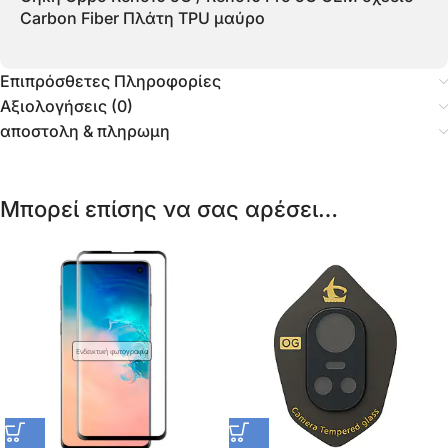
Carbon Fiber Πλάτη TPU μαύρο
Επιπρόσθετες Πληροφορίες
Αξιολογήσεις (0)
αποστολη & πληρωμη
Μπορεί επίσης να σας αρέσει…
Ενδεικτική φωτογραφία