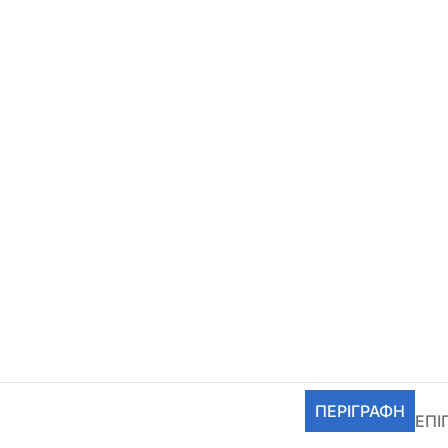
ΠΕΡΙΓΡΑΦΉ
ΕΠΙ