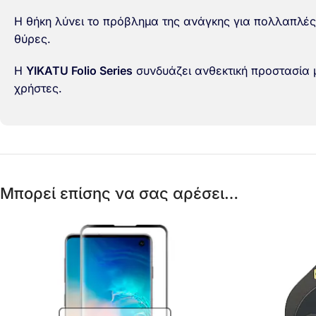
Η θήκη λύνει το πρόβλημα της ανάγκης για πολλαπλέ
θύρες.
Η
YIKATU Folio Series
συνδυάζει ανθεκτική προστασία μ
χρήστες.
Μπορεί επίσης να σας αρέσει…