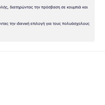
λής, διατηρώντας την πρόσβαση σε κουμπιά και
ντας την ιδανική επιλογή για τους πολυάσχολους