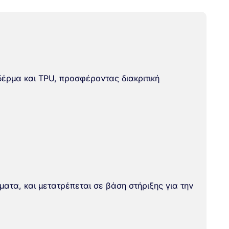
έρμα και TPU, προσφέροντας διακριτική
ματα, και μετατρέπεται σε βάση στήριξης για την