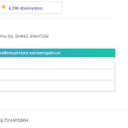
4,258 αξιολογήσεις
 Pro 5G
,
ΘΗΚΕΣ ΚΙΝΗΤΩΝ
διαθεσιμότητα καταστημάτων:
 & ΠΛΗΡΩΜΗ