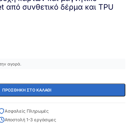
et από συνθετικό δέρμα και TPU
την αγορά.
ΠΡΟΣΘΉΚΗ ΣΤΟ ΚΑΛΆΘΙ
Ασφαλείς Πληρωμές
Αποστολή 1-3 εργάσιμες