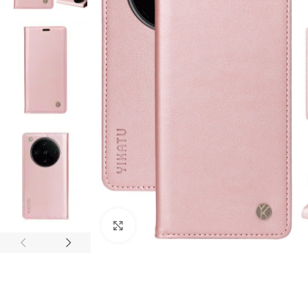
Click to enlarge