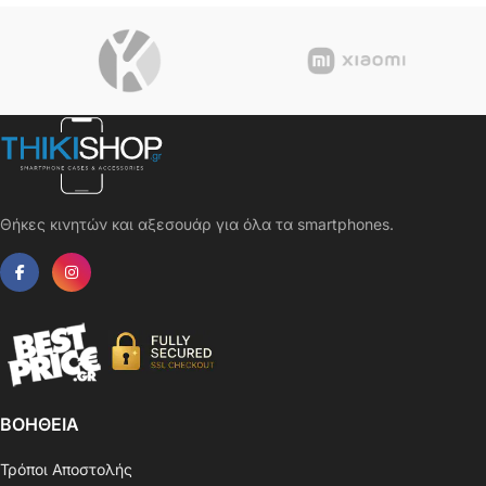
Θήκες κινητών και αξεσουάρ για όλα τα smartphones.
ΒΟΗΘΕΙΑ
Τρόποι Αποστολής