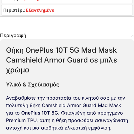
Περιστέρι:
Εξαντλημένο
Περιγραφή
Θήκη OnePlus 10T 5G Mad Mask
Camshield Armor Guard σε μπλε
χρώμα
Υλικό & Σχεδιασμός
Αναβαθμίστε την προστασία του κινητού σας με την
πολυτελή θήκη Camshield Armor Guard Mad Mask
για το
OnePlus 10T 5G
. Φτιαγμένη από προηγμένο
Premium TPU, αυτή η θήκη προσφέρει ασυναγώνιστη
αντοχή και μια αισθητικά ελκυστική εμφάνιση.