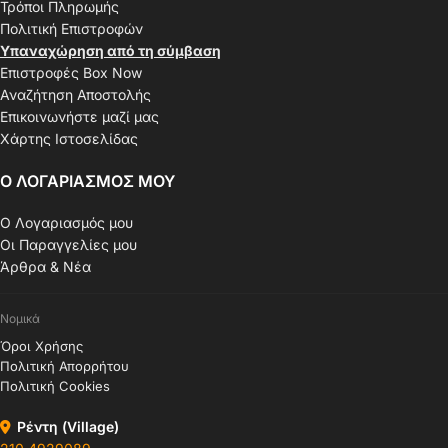
Τρόποι Πληρωμής
Πολιτική Επιστροφών
Υπαναχώρηση από τη σύμβαση
Επιστροφές Box Now
Αναζήτηση Αποστολής
Επικοινωνήστε μαζί μας
Χάρτης Ιστοσελίδας
Ο ΛΟΓΑΡΙΑΣΜΟΣ ΜΟΥ
Ο Λογαριασμός μου
Οι Παραγγελίες μου
Άρθρα & Νέα
Νομικά
Όροι Χρήσης
Πολιτική Απορρήτου
Πολιτική Cookies
Ρέντη (Village)