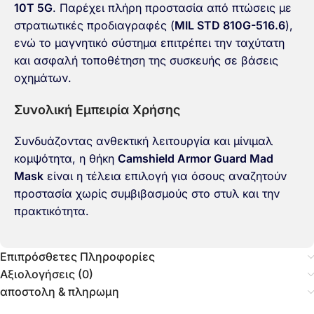
10T 5G
. Παρέχει πλήρη προστασία από πτώσεις με
στρατιωτικές προδιαγραφές (
MIL STD 810G-516.6
),
ενώ το μαγνητικό σύστημα επιτρέπει την ταχύτατη
και ασφαλή τοποθέτηση της συσκευής σε βάσεις
οχημάτων.
Συνολική Εμπειρία Χρήσης
Συνδυάζοντας ανθεκτική λειτουργία και μίνιμαλ
κομψότητα, η θήκη
Camshield Armor Guard Mad
Mask
είναι η τέλεια επιλογή για όσους αναζητούν
προστασία χωρίς συμβιβασμούς στο στυλ και την
πρακτικότητα.
Επιπρόσθετες Πληροφορίες
Αξιολογήσεις (0)
αποστολη & πληρωμη