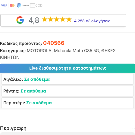
COD
4,8
4,258 αξιολογήσεις
040566
Κωδικός προϊόντος:
Κατηγορίες:
MOTOROLA
,
Motorola Moto G85 5G
,
ΘΗΚΕΣ
ΚΙΝΗΤΩΝ
Live διαθεσιμότητα καταστημάτων:
Αιγάλεω:
Σε απόθεμα
Ρέντης:
Σε απόθεμα
Περιστέρι:
Σε απόθεμα
Περιγραφή