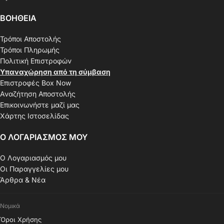
ΒΟΗΘΕΙΑ
Τρόποι Αποστολής
Τρόποι Πληρωμής
Πολιτική Επιστροφών
Υπαναχώρηση από τη σύμβαση
Επιστροφές Box Now
Αναζήτηση Αποστολής
Επικοινωνήστε μαζί μας
Χάρτης Ιστοσελίδας
Ο ΛΟΓΑΡΙΑΣΜΟΣ ΜΟΥ
Ο Λογαριασμός μου
Οι Παραγγελίες μου
Άρθρα & Νέα
Νομικά
Όροι Χρήσης