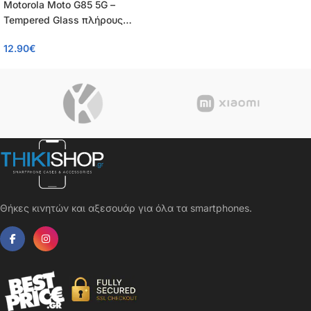
Motorola Moto G85 5G –
Tempered Glass πλήρους
κάλυψης 9H – OEM – 0.26mm
12.90
€
Θήκες κινητών και αξεσουάρ για όλα τα smartphones.