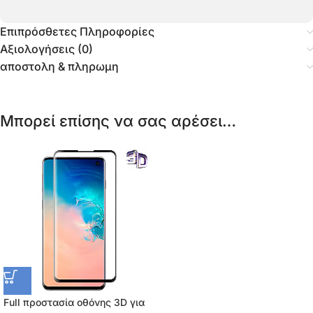
Επιπρόσθετες Πληροφορίες
Αξιολογήσεις (0)
αποστολη & πληρωμη
Μπορεί επίσης να σας αρέσει…
Full προστασία οθόνης 3D για