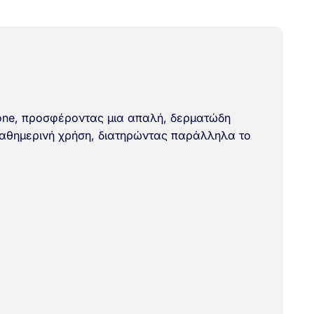
cone, προσφέροντας μια απαλή, δερματώδη
 καθημερινή χρήση, διατηρώντας παράλληλα το