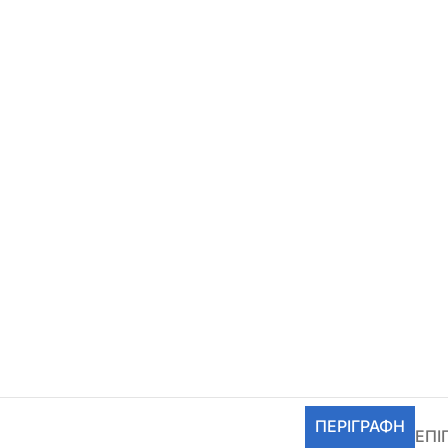
ΠΕΡΙΓΡΑΦΉ
ΕΠΙ