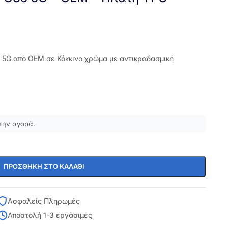
 5G από OEM σε Κόκκινο χρώμα με αντικραδασμική
την αγορά.
ΠΡΟΣΘΉΚΗ ΣΤΟ ΚΑΛΆΘΙ
Ασφαλείς Πληρωμές
Αποστολή 1-3 εργάσιμες