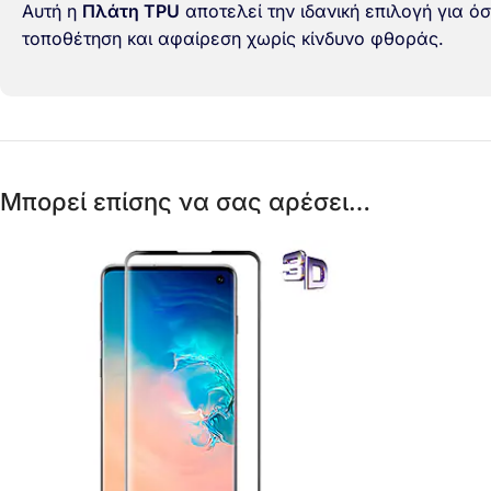
Αυτή η
Πλάτη TPU
αποτελεί την ιδανική επιλογή για ό
τοποθέτηση και αφαίρεση χωρίς κίνδυνο φθοράς.
Μπορεί επίσης να σας αρέσει…