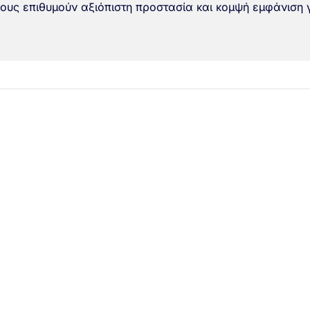
σους επιθυμούν αξιόπιστη προστασία και κομψή εμφάνιση 