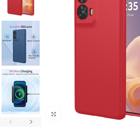
Click to enlarge