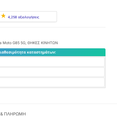
4,258 αξιολογήσεις
la Moto G85 5G
,
ΘΗΚΕΣ ΚΙΝΗΤΩΝ
διαθεσιμότητα καταστημάτων:
 & ΠΛΗΡΩΜΗ