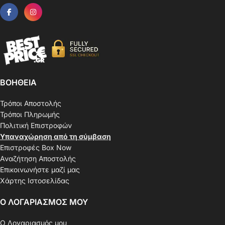
ΒΟΗΘΕΙΑ
Τρόποι Αποστολής
Τρόποι Πληρωμής
Πολιτική Επιστροφών
Υπαναχώρηση από τη σύμβαση
Επιστροφές Box Now
Αναζήτηση Αποστολής
Επικοινωνήστε μαζί μας
Χάρτης Ιστοσελίδας
Ο ΛΟΓΑΡΙΑΣΜΟΣ ΜΟΥ
Ο Λογαριασμός μου