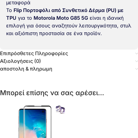
μεταφορά
Το
Flip Πορτοφόλι από Συνθετικό Δέρμα (PU) με
TPU
για το
Motorola Moto G85 5G
είναι η ιδανική
επιλογή για όσους αναζητούν λειτουργικότητα, στυλ
και αξιόπιστη προστασία σε ένα προϊόν.
Επιπρόσθετες Πληροφορίες
Αξιολογήσεις (0)
αποστολη & πληρωμη
Μπορεί επίσης να σας αρέσει…