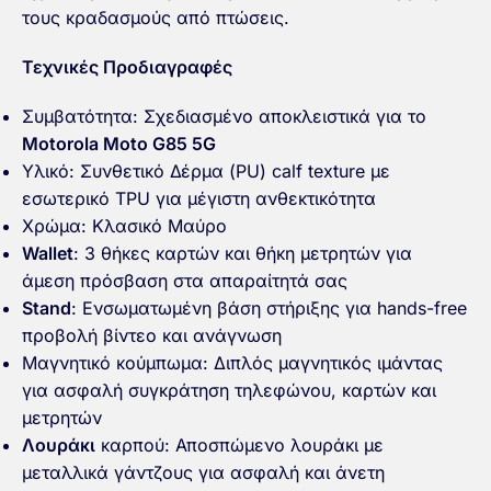
τους κραδασμούς από πτώσεις.
Τεχνικές Προδιαγραφές
Συμβατότητα: Σχεδιασμένο αποκλειστικά για το
Motorola Moto G85 5G
Υλικό: Συνθετικό Δέρμα (PU) calf texture με
εσωτερικό TPU για μέγιστη ανθεκτικότητα
Χρώμα: Κλασικό Μαύρο
Wallet
: 3 θήκες καρτών και θήκη μετρητών για
άμεση πρόσβαση στα απαραίτητά σας
Stand
: Ενσωματωμένη βάση στήριξης για hands-free
προβολή βίντεο και ανάγνωση
Μαγνητικό κούμπωμα: Διπλός μαγνητικός ιμάντας
για ασφαλή συγκράτηση τηλεφώνου, καρτών και
μετρητών
Λουράκι
καρπού: Αποσπώμενο λουράκι με
μεταλλικά γάντζους για ασφαλή και άνετη