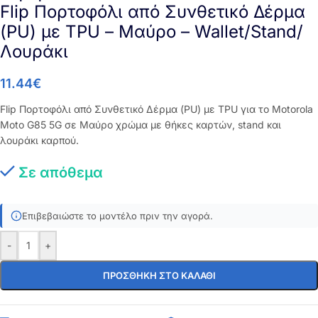
Flip Πορτοφόλι από Συνθετικό Δέρμα
(PU) με TPU – Μαύρο – Wallet/Stand/
Λουράκι
11.44
€
Flip Πορτοφόλι από Συνθετικό Δέρμα (PU) με TPU για το Motorola
Moto G85 5G σε Μαύρο χρώμα με θήκες καρτών, stand και
λουράκι καρπού.
Σε απόθεμα
Επιβεβαιώστε το μοντέλο πριν την αγορά.
-
+
ΠΡΟΣΘΉΚΗ ΣΤΟ ΚΑΛΆΘΙ