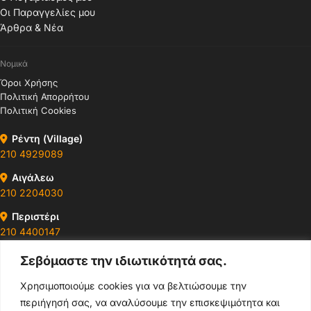
Οι Παραγγελίες μου
Άρθρα & Νέα
Νομικά
Όροι Χρήσης
Πολιτική Απορρήτου
Πολιτική Cookies
Ρέντη (Village)
210 4929089
Αιγάλεω
210 2204030
Περιστέρι
210 4400147
Σεβόμαστε την ιδιωτικότητά σας.
Ωράρια & Διευθύνσεις →
Χρησιμοποιούμε cookies για να βελτιώσουμε την
περιήγησή σας, να αναλύσουμε την επισκεψιμότητα και
210 4929089