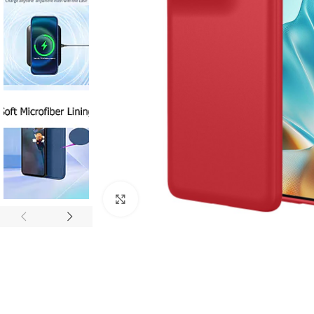
Click to enlarge