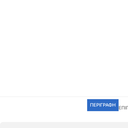
ΠΕΡΙΓΡΑΦΉ
ΕΠΙ