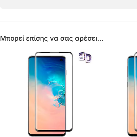
Μπορεί επίσης να σας αρέσει…