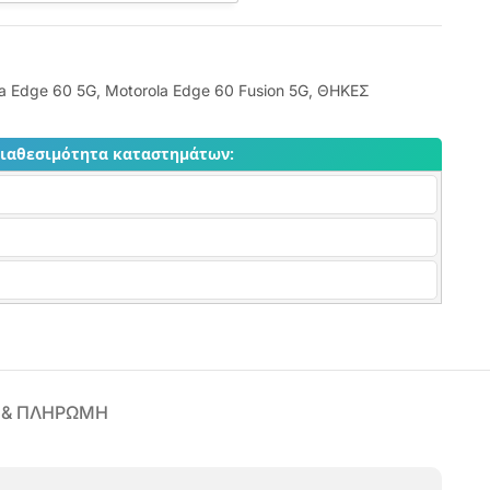
a Edge 60 5G
,
Motorola Edge 60 Fusion 5G
,
ΘΗΚΕΣ
διαθεσιμότητα καταστημάτων:
 & ΠΛΗΡΩΜΗ