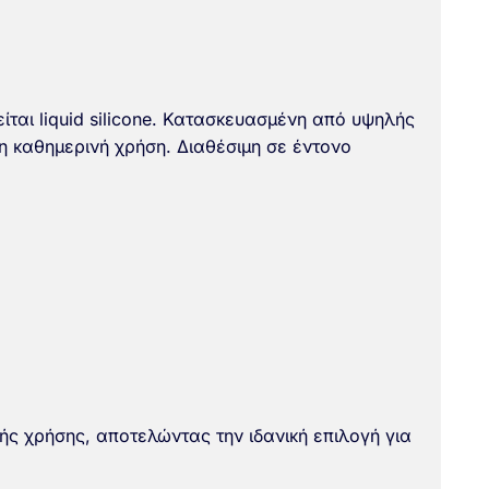
ίται liquid silicone. Κατασκευασμένη από υψηλής
 η καθημερινή χρήση. Διαθέσιμη σε έντονο
ής χρήσης, αποτελώντας την ιδανική επιλογή για