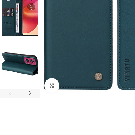
Click to enlarge