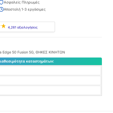
Ασφαλείς Πληρωμές
Αποστολή 1-3 εργάσιμες
4,261 αξιολογήσεις
a Edge 50 Fusion 5G
,
ΘΗΚΕΣ ΚΙΝΗΤΩΝ
διαθεσιμότητα καταστημάτων: