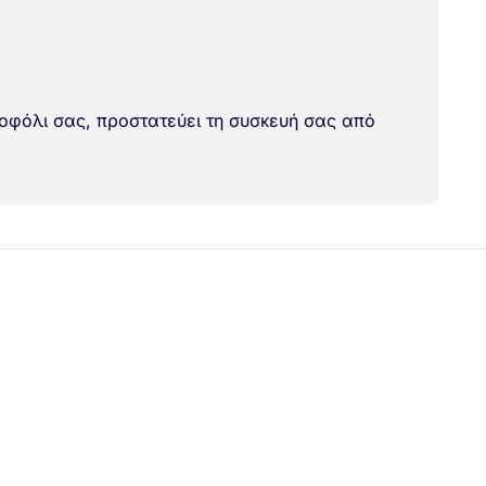
ρτοφόλι σας, προστατεύει τη συσκευή σας από