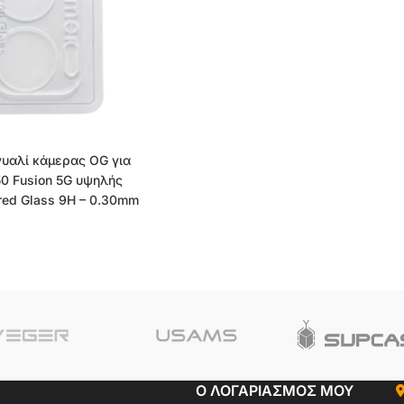
γυαλί κάμερας OG για
50 Fusion 5G υψηλής
ed Glass 9H – 0.30mm
Ο ΛΟΓΑΡΙΑΣΜΟΣ ΜΟΥ