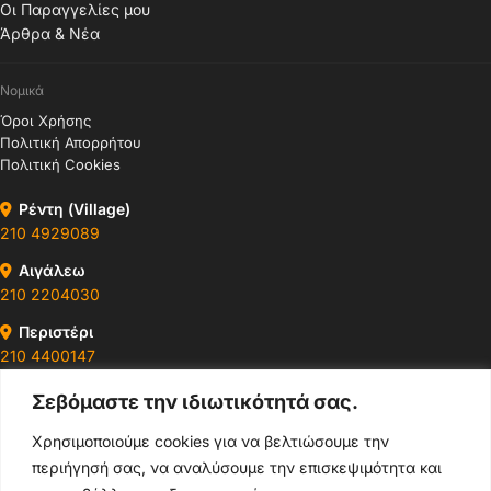
Οι Παραγγελίες μου
Άρθρα & Νέα
Νομικά
Όροι Χρήσης
Πολιτική Απορρήτου
Πολιτική Cookies
Ρέντη (Village)
210 4929089
Αιγάλεω
210 2204030
Περιστέρι
210 4400147
Σεβόμαστε την ιδιωτικότητά σας.
Ωράρια & Διευθύνσεις →
Χρησιμοποιούμε cookies για να βελτιώσουμε την
περιήγησή σας, να αναλύσουμε την επισκεψιμότητα και
210 4929089