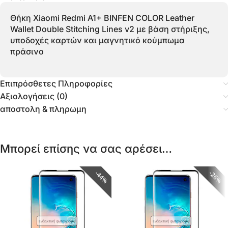
Θήκη Xiaomi Redmi A1+ BINFEN COLOR Leather
Wallet Double Stitching Lines v2 με βάση στήριξης,
υποδοχές καρτών και μαγνητικό κούμπωμα
πράσινο
Επιπρόσθετες Πληροφορίες
Αξιολογήσεις (0)
αποστολη & πληρωμη
Μπορεί επίσης να σας αρέσει…
44%
26%
Ενδεικτική φωτογραφία
Ενδεικτική φωτογραφία