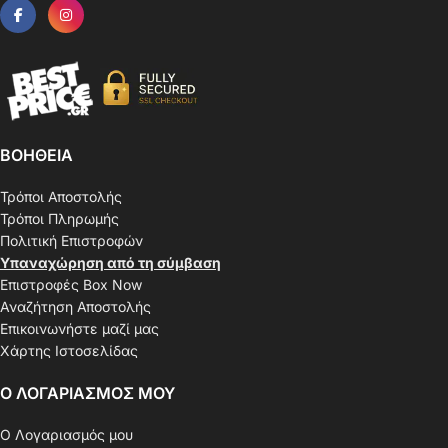
ΒΟΗΘΕΙΑ
Τρόποι Αποστολής
Τρόποι Πληρωμής
Πολιτική Επιστροφών
Υπαναχώρηση από τη σύμβαση
Επιστροφές Box Now
Αναζήτηση Αποστολής
Επικοινωνήστε μαζί μας
Χάρτης Ιστοσελίδας
Ο ΛΟΓΑΡΙΑΣΜΟΣ ΜΟΥ
Ο Λογαριασμός μου