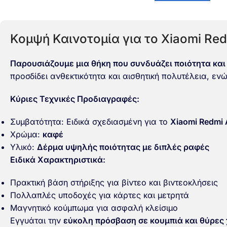
Κομψή Καινοτομία για το Xiaomi Red
Παρουσιάζουμε μια θήκη που συνδυάζει ποιότητα και
προσδίδει ανθεκτικότητα και αισθητική πολυτέλεια, εν
Κύριες Τεχνικές Προδιαγραφές:
Συμβατότητα: Ειδικά σχεδιασμένη για το
Xiaomi Redmi 
Χρώμα:
καφέ
Υλικό:
Δέρμα υψηλής ποιότητας με διπλές ραφές
Ειδικά Χαρακτηριστικά:
Πρακτική βάση στήριξης για βίντεο και βιντεοκλήσεις
Πολλαπλές υποδοχές για κάρτες και μετρητά
Μαγνητικό κούμπωμα για ασφαλή κλείσιμο
Εγγυάται την
εύκολη πρόσβαση σε κουμπιά και θύρες χ