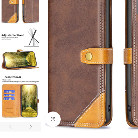
Click to enlarge