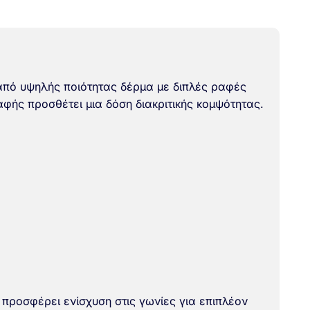
 από υψηλής ποιότητας δέρμα με διπλές ραφές
αφής προσθέτει μια δόση διακριτικής κομψότητας.
ροσφέρει ενίσχυση στις γωνίες για επιπλέον