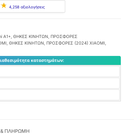
4,258 αξιολογήσεις
i A1+
,
ΘΗΚΕΣ ΚΙΝΗΤΩΝ
,
ΠΡΟΣΦΟΡΕΣ
AOMI
,
ΘΗΚΕΣ ΚΙΝΗΤΩΝ
,
ΠΡΟΣΦΟΡΕΣ (2024) XIAOMI
,
διαθεσιμότητα καταστημάτων:
 & ΠΛΗΡΩΜΗ