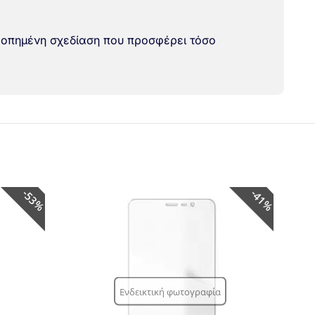
ροπημένη σχεδίαση που προσφέρει τόσο
53%
41%
Ενδεικτική φωτογραφία