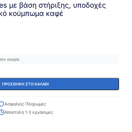
nes με βάση στήριξης, υποδοχές
ικό κούμπωμα καφέ
την αγορά.
ΠΡΟΣΘΉΚΗ ΣΤΟ ΚΑΛΆΘΙ
Ασφαλείς Πληρωμές
Αποστολή 1-3 εργάσιμες