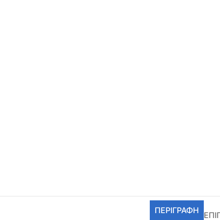
ΠΕΡΙΓΡΑΦΉ
ΕΠΙ