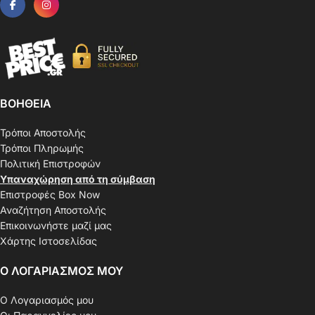
ΒΟΗΘΕΙΑ
Τρόποι Αποστολής
Τρόποι Πληρωμής
Πολιτική Επιστροφών
Υπαναχώρηση από τη σύμβαση
Επιστροφές Box Now
Αναζήτηση Αποστολής
Επικοινωνήστε μαζί μας
Χάρτης Ιστοσελίδας
Ο ΛΟΓΑΡΙΑΣΜΟΣ ΜΟΥ
Ο Λογαριασμός μου