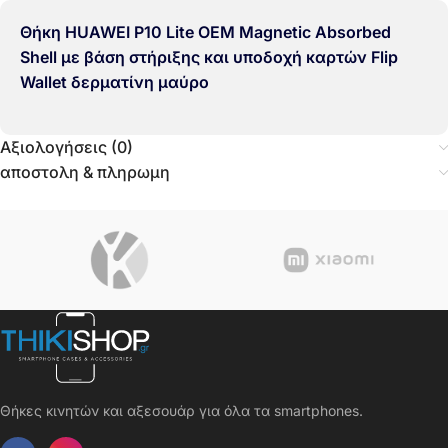
Θήκη HUAWEI P10 Lite OEM Magnetic Absorbed
Shell με βάση στήριξης και υποδοχή καρτών Flip
Wallet δερματίνη μαύρο
Αξιολογήσεις (0)
αποστολη & πληρωμη
Θήκες κινητών και αξεσουάρ για όλα τα smartphones.