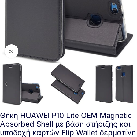
Click to enlarge
Θήκη HUAWEI P10 Lite OEM Magnetic
Absorbed Shell με βάση στήριξης και
υποδοχή καρτών Flip Wallet δερματίνη