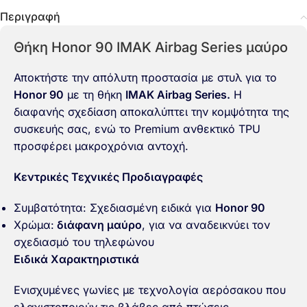
Περιγραφή
Θήκη Honor 90 IMAK Airbag Series μαύρο
Αποκτήστε την απόλυτη προστασία με στυλ για το
Honor 90
με τη θήκη
IMAK Airbag Series.
Η
διαφανής σχεδίαση αποκαλύπτει την κομψότητα της
συσκευής σας, ενώ το Premium ανθεκτικό TPU
προσφέρει μακροχρόνια αντοχή.
Κεντρικές Τεχνικές Προδιαγραφές
Συμβατότητα: Σχεδιασμένη ειδικά για
Honor 90
Χρώμα:
διάφανη μαύρο
, για να αναδεικνύει τον
σχεδιασμό του τηλεφώνου
Ειδικά Χαρακτηριστικά
Ενισχυμένες γωνίες με τεχνολογία αερόσακου που