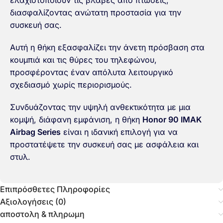
ελαχιστοποιούν τις βλάβες από πτώσεις,
διασφαλίζοντας ανώτατη προστασία για την
συσκευή σας.
Αυτή η θήκη εξασφαλίζει την άνετη πρόσβαση στα
κουμπιά και τις θύρες του τηλεφώνου,
προσφέροντας έναν απόλυτα λειτουργικό
σχεδιασμό χωρίς περιορισμούς.
Συνδυάζοντας την υψηλή ανθεκτικότητα με μια
κομψή, διάφανη εμφάνιση, η θήκη
Honor 90 IMAK
Airbag Series
είναι η ιδανική επιλογή για να
προστατέψετε την συσκευή σας με ασφάλεια και
στυλ.
Επιπρόσθετες Πληροφορίες
Αξιολογήσεις (0)
αποστολη & πληρωμη