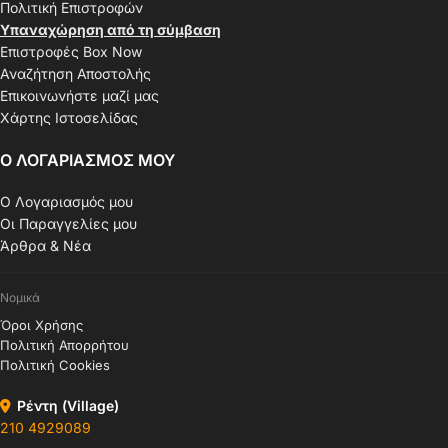
Πολιτική Επιστροφών
Υπαναχώρηση από τη σύμβαση
Επιστροφές Box Now
Αναζήτηση Αποστολής
Επικοινωνήστε μαζί μας
Χάρτης Ιστοσελίδας
Ο ΛΟΓΑΡΙΑΣΜΟΣ ΜΟΥ
Ο Λογαριασμός μου
Οι Παραγγελίες μου
Άρθρα & Νέα
Νομικά
Όροι Χρήσης
Πολιτική Απορρήτου
Πολιτική Cookies
Ρέντη (Village)
210 4929089