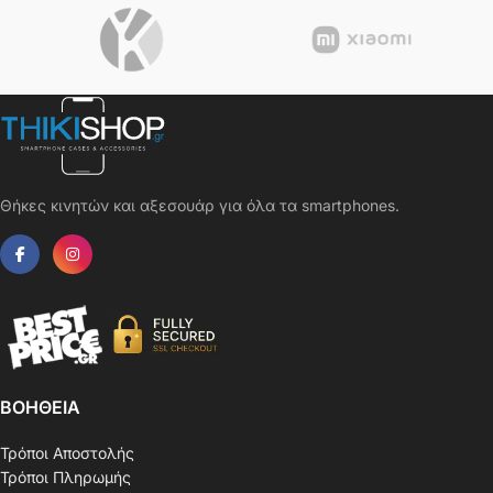
Θήκες κινητών και αξεσουάρ για όλα τα smartphones.
ΒΟΗΘΕΙΑ
Τρόποι Αποστολής
Τρόποι Πληρωμής