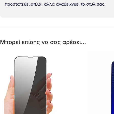
προστατεύει απλά, αλλά αναδεικνύει το στυλ σας.
Μπορεί επίσης να σας αρέσει…