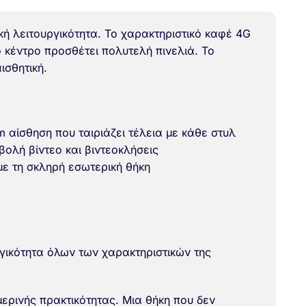
κή λειτουργικότητα. Το χαρακτηριστικό καφέ 4G
 κέντρο προσθέτει πολυτελή πινελιά. Το
ισθητική.
 αίσθηση που ταιριάζει τέλεια με κάθε στυλ
βολή βίντεο και βιντεοκλήσεις
ε τη σκληρή εσωτερική θήκη
γικότητα όλων των χαρακτηριστικών της
μερινής πρακτικότητας. Μια θήκη που δεν