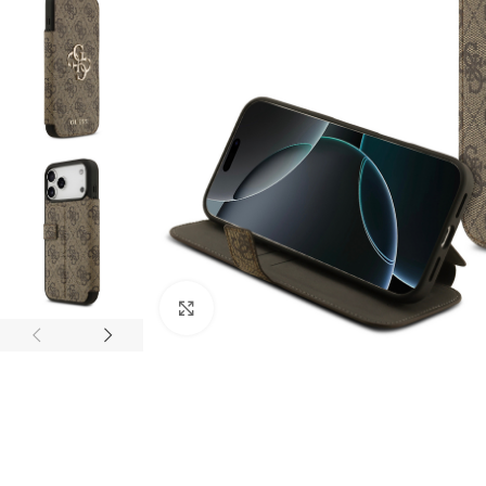
Click to enlarge