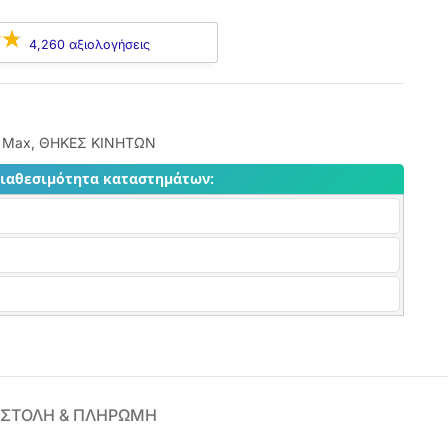
4,260 αξιολογήσεις
o Max
,
ΘΗΚΕΣ ΚΙΝΗΤΩΝ
διαθεσιμότητα καταστημάτων:
ΣΤΟΛΗ & ΠΛΗΡΩΜΗ