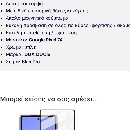
Λεπτή και κομψή
Με ειδική εσωτερική θήκη για κάρτες
Απαλό μαγνητικό κούμπωμα
Εύκολη πρόσβαση σε όλες τις θύρες (φόρτισης / ακουσ
Εύκολη τοποθέτηση / αφαίρεση
Μοντέλο:
Google Pixel 7A
Χρώμα:
μπλε
Μάρκα:
DUX DUCIS
Σειρά:
Skin Pro
Μπορεί επίσης να σας αρέσει…