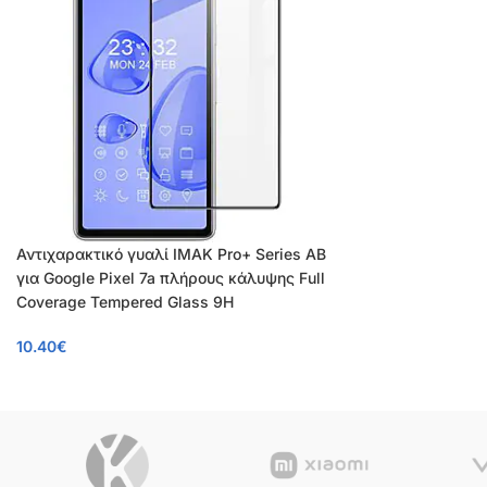
Αντιχαρακτικό γυαλί IMAK Pro+ Series AB
για Google Pixel 7a πλήρους κάλυψης Full
Coverage Tempered Glass 9H
10.40
€