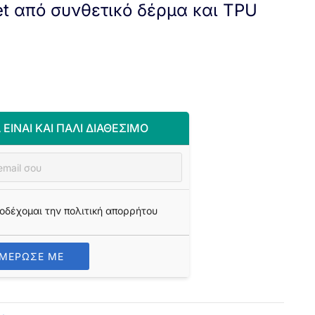
et από συνθετικό δέρμα και TPU
 ΕΊΝΑΙ ΚΑΙ ΠΆΛΙ ΔΙΑΘΈΣΙΜΟ
οδέχομαι την πολιτική απορρήτου
ΗΜΕΡΩΣΕ ΜΕ