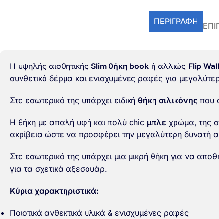
ΠΕΡΙΓΡΑΦΉ
ΕΠΙ
Η υψηλής αισθητικής
Slim θήκη book
ή αλλιώς
Flip Wal
συνθετικό δέρμα και ενισχυμένες ραφές για μεγαλύτε
Στο εσωτερικό της υπάρχει ειδική
θήκη σιλικόνης
που α
Η θήκη με απαλή υφή και πολύ chic
μπλε
χρώμα, της 
ακρίβεια ώστε να προσφέρει την μεγαλύτερη δυνατή α
Στο εσωτερικό της υπάρχει μια μικρή θήκη για να απο
για τα σχετικά αξεσουάρ.
Κύρια χαρακτηριστικά:
Ποιοτικά ανθεκτικά υλικά & ενισχυμένες ραφές