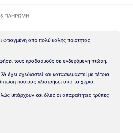
 & ΠΛΗΡΩΜΗ
ι φτιαγμένη από πολύ καλής ποιότητας
οφήσει τους κραδασμούς σε ενδεχόμενη πτώση.
 7A
έχει σχεδιαστεί και κατασκευαστεί με τέτοια
πτωση που σας γλιστρήσει από τα χέρια.
αλώς υπάρχουν και όλες οι απαραίτητες τρύπες