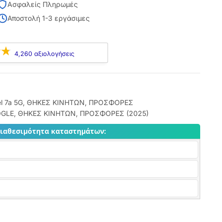
Ασφαλείς Πληρωμές
Αποστολή 1-3 εργάσιμες
4,260 αξιολογήσεις
l 7a 5G
,
ΘΗΚΕΣ ΚΙΝΗΤΩΝ
,
ΠΡΟΣΦΟΡΕΣ
OGLE
,
ΘΗΚΕΣ ΚΙΝΗΤΩΝ
,
ΠΡΟΣΦΟΡΕΣ (2025)
διαθεσιμότητα καταστημάτων: