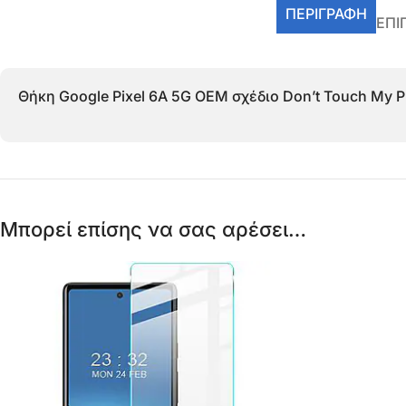
ΠΕΡΙΓΡΑΦΉ
ΕΠΙ
Θήκη Google Pixel 6A 5G OEM σχέδιο Don’t Touch My 
Μπορεί επίσης να σας αρέσει…