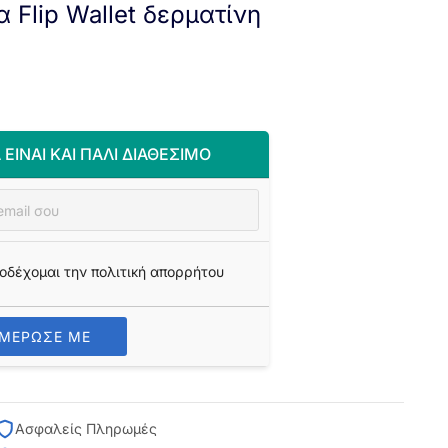
 Flip Wallet δερματίνη
 ΕΊΝΑΙ ΚΑΙ ΠΆΛΙ ΔΙΑΘΈΣΙΜΟ
οδέχομαι την πολιτική απορρήτου
ΗΜΕΡΩΣΕ ΜΕ
Ασφαλείς Πληρωμές