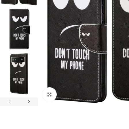
Click to enlarge