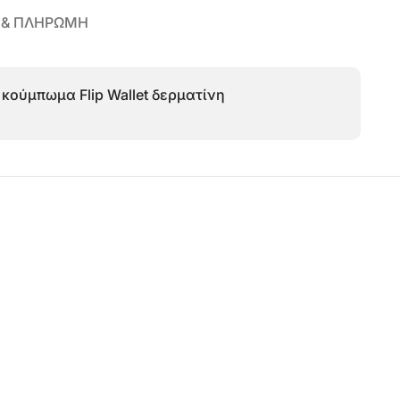
 & ΠΛΗΡΩΜΗ
κούμπωμα Flip Wallet δερματίνη