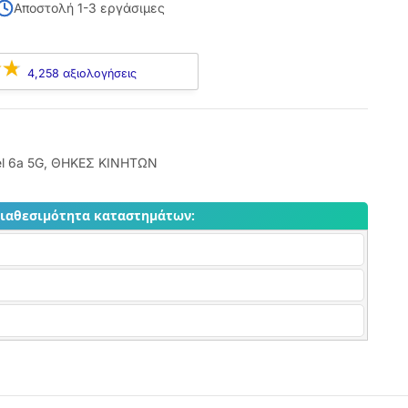
Αποστολή 1-3 εργάσιμες
4,258 αξιολογήσεις
l 6a 5G
,
ΘΗΚΕΣ ΚΙΝΗΤΩΝ
διαθεσιμότητα καταστημάτων: