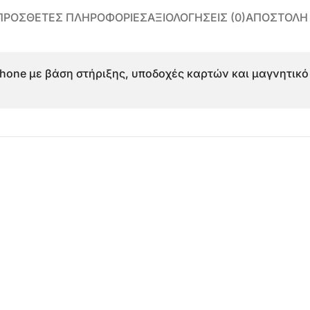
ΠΡΌΣΘΕΤΕΣ ΠΛΗΡΟΦΟΡΊΕΣ
ΑΞΙΟΛΟΓΉΣΕΙΣ (0)
ΑΠΟΣΤΟΛΗ
Phone με βάση στήριξης, υποδοχές καρτών και μαγνητικό 