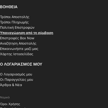
ΒΟΗΘΕΙΑ
Τρόποι Αποστολής
Τρόποι Πληρωμής
Πολιτική Επιστροφών
Υπαναχώρηση από τη σύμβαση
Επιστροφές Box Now
Αναζήτηση Αποστολής
Επικοινωνήστε μαζί μας
Χάρτης Ιστοσελίδας
Ο ΛΟΓΑΡΙΑΣΜΟΣ ΜΟΥ
Ο Λογαριασμός μου
Οι Παραγγελίες μου
Άρθρα & Νέα
Νομικά
Όροι Χρήσης