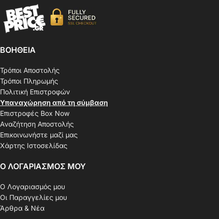
ΒΟΗΘΕΙΑ
Τρόποι Αποστολής
Τρόποι Πληρωμής
Πολιτική Επιστροφών
Υπαναχώρηση από τη σύμβαση
Επιστροφές Box Now
Αναζήτηση Αποστολής
Επικοινωνήστε μαζί μας
Χάρτης Ιστοσελίδας
Ο ΛΟΓΑΡΙΑΣΜΟΣ ΜΟΥ
Ο Λογαριασμός μου
Οι Παραγγελίες μου
Άρθρα & Νέα