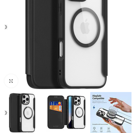
Click to enlarge