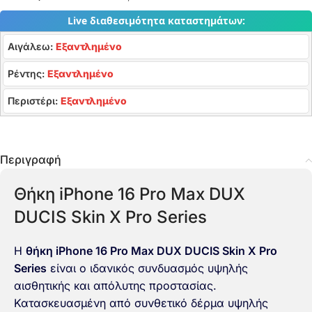
Live διαθεσιμότητα καταστημάτων:
Αιγάλεω:
Εξαντλημένο
Ρέντης:
Εξαντλημένο
Περιστέρι:
Εξαντλημένο
Περιγραφή
Θήκη iPhone 16 Pro Max DUX
DUCIS Skin X Pro Series
Η
θήκη iPhone 16 Pro Max DUX DUCIS Skin X Pro
Series
είναι ο ιδανικός συνδυασμός υψηλής
αισθητικής και απόλυτης προστασίας.
Κατασκευασμένη από συνθετικό δέρμα υψηλής