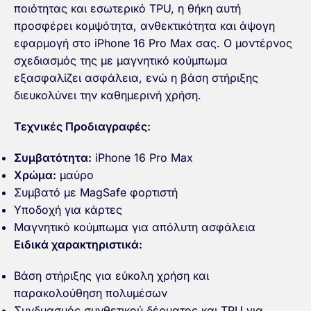
ποιότητας και εσωτερικό TPU, η θήκη αυτή
προσφέρει κομψότητα, ανθεκτικότητα και άψογη
εφαρμογή στο iPhone 16 Pro Max σας. Ο μοντέρνος
σχεδιασμός της με μαγνητικό κούμπωμα
εξασφαλίζει ασφάλεια, ενώ η βάση στήριξης
διευκολύνει την καθημερινή χρήση.
Τεχνικές Προδιαγραφές:
Συμβατότητα:
iPhone 16 Pro Max
Χρώμα:
μαύρο
Συμβατό με MagSafe φορτιστή
Υποδοχή για κάρτες
Μαγνητικό κούμπωμα για απόλυτη ασφάλεια
Ειδικά χαρακτηριστικά:
Βάση στήριξης
για εύκολη χρήση και
παρακολούθηση πολυμέσων
Συνδυασμός συνθετικού δέρματος και TPU
για