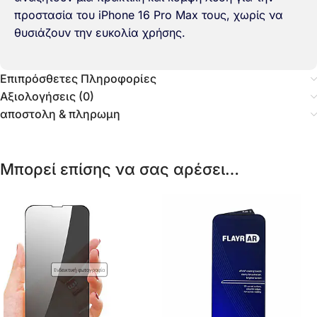
προστασία του iPhone 16 Pro Max τους, χωρίς να
θυσιάζουν την ευκολία χρήσης.
Επιπρόσθετες Πληροφορίες
Αξιολογήσεις (0)
αποστολη & πληρωμη
Μπορεί επίσης να σας αρέσει…
Ενδεικτική φωτογραφία