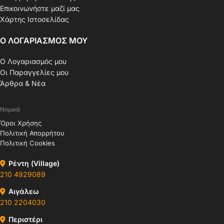
Επικοινωνήστε μαζί μας
Χάρτης Ιστοσελίδας
Ο ΛΟΓΑΡΙΑΣΜΟΣ ΜΟΥ
Ο Λογαριασμός μου
Οι Παραγγελίες μου
Άρθρα & Νέα
Νομικά
Όροι Χρήσης
Πολιτική Απορρήτου
Πολιτική Cookies
Ρέντη (Village)
210 4929089
Αιγάλεω
210 2204030
Περιστέρι