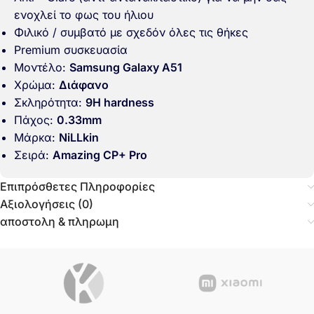
ενοχλεί το φως του ήλιου
Φιλικό / συμβατό με σχεδόν όλες τις θήκες
Premium συσκευασία
Μοντέλο:
Samsung Galaxy A51
Χρώμα:
Διάφανο
Σκληρότητα:
9H hardness
Πάχος:
0.33mm
Μάρκα:
NiLLkin
Σειρά:
Amazing CP+ Pro
Επιπρόσθετες Πληροφορίες
Αξιολογήσεις (0)
αποστολη & πληρωμη