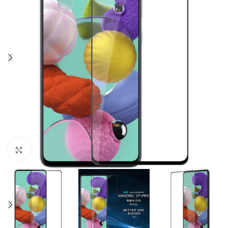
Click to enlarge