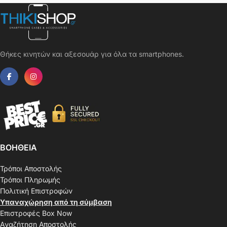
Θήκες κινητών και αξεσουάρ για όλα τα smartphones.
ΒΟΗΘΕΙΑ
Τρόποι Αποστολής
Τρόποι Πληρωμής
Πολιτική Επιστροφών
Υπαναχώρηση από τη σύμβαση
Επιστροφές Box Now
Αναζήτηση Αποστολής