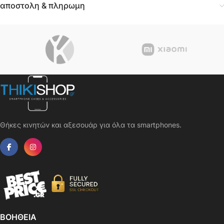
αποστολη & πληρωμη
Θήκες κινητών και αξεσουάρ για όλα τα smartphones.
ΒΟΗΘΕΙΑ