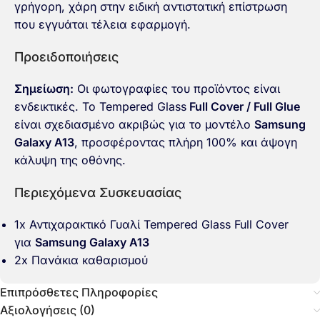
γρήγορη, χάρη στην ειδική αντιστατική επίστρωση
που εγγυάται τέλεια εφαρμογή.
Προειδοποιήσεις
Σημείωση:
Οι φωτογραφίες του προϊόντος είναι
ενδεικτικές. Το Tempered Glass
Full Cover / Full Glue
είναι σχεδιασμένο ακριβώς για το μοντέλο
Samsung
Galaxy A13
, προσφέροντας πλήρη 100% και άψογη
κάλυψη της οθόνης.
Περιεχόμενα Συσκευασίας
1x Αντιχαρακτικό Γυαλί Tempered Glass Full Cover
για
Samsung Galaxy A13
2x Πανάκια καθαρισμού
Επιπρόσθετες Πληροφορίες
Αξιολογήσεις (0)