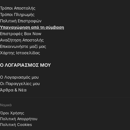
Τρόποι Αποστολής
Τρόποι Πληρωμής
Πολιτική Επιστροφών
Υπαναχώρηση από τη σύμβαση
Επιστροφές Box Now
Αναζήτηση Αποστολής
Επικοινωνήστε μαζί μας
Χάρτης Ιστοσελίδας
Ο ΛΟΓΑΡΙΑΣΜΟΣ ΜΟΥ
Ο Λογαριασμός μου
Οι Παραγγελίες μου
Άρθρα & Νέα
Νομικά
Όροι Χρήσης
Πολιτική Απορρήτου
Πολιτική Cookies