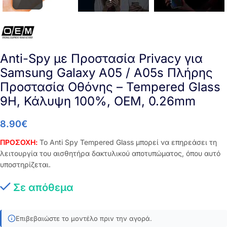
Anti-Spy με Προστασία Privacy για
Samsung Galaxy A05 / A05s Πλήρης
Προστασία Οθόνης – Tempered Glass
9H, Κάλυψη 100%, OEM, 0.26mm
8.90
€
ΠΡΟΣΟΧΗ:
Το Anti Spy Tempered Glass μπορεί να επηρεάσει τη
λειτουργία του αισθητήρα δακτυλικού αποτυπώματος, όπου αυτό
υποστηρίζεται.
Σε απόθεμα
Επιβεβαιώστε το μοντέλο πριν την αγορά.