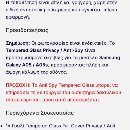
Η τοποθέτηση είναι απλή και γρήγορη, χάρη στην
ειδική αντιστατική επίστρωση που εγγυάται τέλεια
εφαρμογή.
Προειδοποιήσεις
Σημείωση:
Οι φωτογραφίες είναι ενδεικτικές. Το
Tempered Glass Privacy / Anti-Spy
είναι
προσαρμοσμένο ακριβώς για το μοντέλο
Samsung
Galaxy A05 / A05s
, προσφέροντας πλήρη και
άψογη κάλυψη της οθόνης.
ΠΡΟΣΟΧΗ:
Το Anti Spy Tempered Glass μπορεί να
επηρεάσει τη λειτουργία του αισθητήρα δακτυλικού
αποτυπώματος, όπου αυτό υποστηρίζεται.
Περιεχόμενα Συσκευασίας
1x Γυαλί Tempered Glass Full Cover Privacy / Anti-