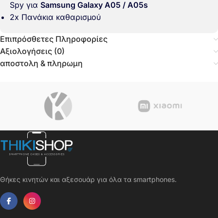
Spy για
Samsung Galaxy A05 / A05s
2x Πανάκια καθαρισμού
Επιπρόσθετες Πληροφορίες
Αξιολογήσεις (0)
αποστολη & πληρωμη
Θήκες κινητών και αξεσουάρ για όλα τα smartphones.