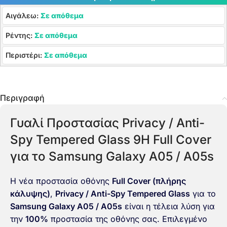
Αιγάλεω:
Σε απόθεμα
Ρέντης:
Σε απόθεμα
Περιστέρι:
Σε απόθεμα
Περιγραφή
Γυαλί Προστασίας Privacy / Anti-
Spy Tempered Glass 9H Full Cover
για το Samsung Galaxy A05 / A05s
Η νέα προστασία οθόνης
Full Cover (πλήρης
κάλυψης)
,
Privacy / Anti-Spy Tempered Glass
για το
Samsung Galaxy A05 / A05s
είναι η τέλεια λύση για
την
100%
προστασία της οθόνης σας. Επιλεγμένο