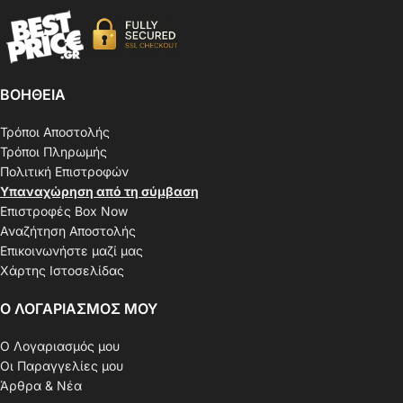
ΒΟΗΘΕΙΑ
Τρόποι Αποστολής
Τρόποι Πληρωμής
Πολιτική Επιστροφών
Υπαναχώρηση από τη σύμβαση
Επιστροφές Box Now
Αναζήτηση Αποστολής
Επικοινωνήστε μαζί μας
Χάρτης Ιστοσελίδας
Ο ΛΟΓΑΡΙΑΣΜΟΣ ΜΟΥ
Ο Λογαριασμός μου
Οι Παραγγελίες μου
Άρθρα & Νέα