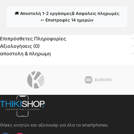
🚚
Αποστολή 1-2 εργάσιμες
🔒
Ασφαλείς πληρωμές
↩️
Επιστροφές 14 ημερών
Επιπρόσθετες Πληροφορίες
Αξιολογήσεις (0)
αποστολη & πληρωμη
Θήκες κινητών και αξεσουάρ για όλα τα smartphones.