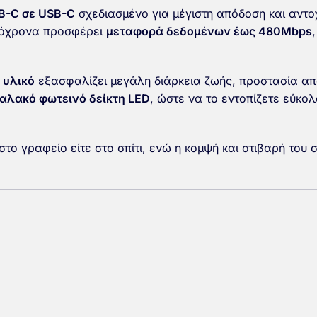
B-C σε USB-C
σχεδιασμένο για μέγιστη απόδοση και αντο
αυτόχρονα προσφέρει
μεταφορά δεδομένων έως 480Mbps
 υλικό
εξασφαλίζει μεγάλη διάρκεια ζωής, προστασία από
αλακό φωτεινό δείκτη LED
, ώστε να το εντοπίζετε εύκολ
στο γραφείο είτε στο σπίτι, ενώ η κομψή και στιβαρή του