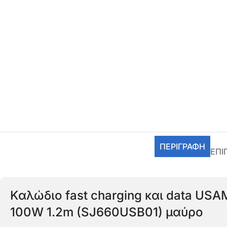
ΠΕΡΙΓΡΑΦΉ
ΕΠΙ
Καλώδιο fast charging και data USA
100W 1.2m (SJ660USB01) μαύρο