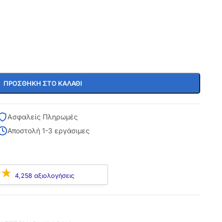
ΠΡΟΣΘΉΚΗ ΣΤΟ ΚΑΛΆΘΙ
Ασφαλείς Πληρωμές
Αποστολή 1-3 εργάσιμες
4,258 αξιολογήσεις