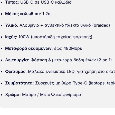
Τύπος
: USB-C σε USB-C καλώδιο
Μήκος καλωδίου
: 1.2m
Υλικό
: Αλουμίνιο + ανθεκτικό πλεκτό υλικό (braided)
Ισχύς
: 100W (υποστήριξη ταχείας φόρτισης)
Μεταφορά δεδομένων
: έως 480Mbps
Λειτουργία
: Φόρτιση & μεταφορά δεδομένων (2 σε 1)
Φωτισμός
: Μαλακό ενδεικτικό LED, για χρήση στο σκοτ
Συμβατότητα
: Συσκευές με θύρα Type-C (laptops, tabl
Χρώμα
: Μαύρο / Μεταλλικό φινίρισμα