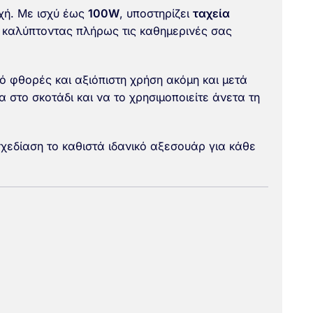
χή. Με ισχύ έως
100W
, υποστηρίζει
ταχεία
, καλύπτοντας πλήρως τις καθημερινές σας
 φθορές και αξιόπιστη χρήση ακόμη και μετά
α στο σκοτάδι και να το χρησιμοποιείτε άνετα τη
 σχεδίαση το καθιστά ιδανικό αξεσουάρ για κάθε