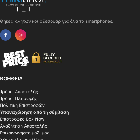
Θήκες κινητών και αξεσουάρ για όλα τα smartphones.
ΒΟΗΘΕΙΑ
Τρόποι Αποστολής
Τρόποι Πληρωμής
Πολιτική Επιστροφών
Υπαναχώρηση από τη σύμβαση
Επιστροφές Box Now
Αναζήτηση Αποστολής
Επικοινωνήστε μαζί μας
Χάρτης Ιστοσελίδας