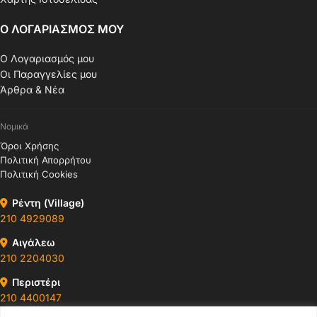
Ο ΛΟΓΑΡΙΑΣΜΟΣ ΜΟΥ
Ο Λογαριασμός μου
Οι Παραγγελίες μου
Άρθρα & Νέα
Νομικά
Όροι Χρήσης
Πολιτική Απορρήτου
Πολιτική Cookies
Ρέντη (Village)
210 4929089
Αιγάλεω
210 2204030
Περιστέρι
210 4400147