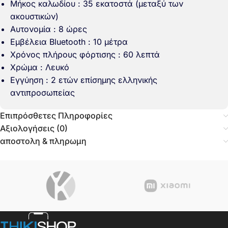
Μήκος καλωδίου : 35 εκατοστά (μεταξύ των
ακουστικών)
Αυτονομία : 8 ώρες
Εμβέλεια Bluetooth : 10 μέτρα
Χρόνος πλήρους φόρτισης : 60 λεπτά
Χρώμα : Λευκό
Εγγύηση : 2 ετών επίσημης ελληνικής
αντιπροσωπείας
Επιπρόσθετες Πληροφορίες
Αξιολογήσεις (0)
αποστολη & πληρωμη