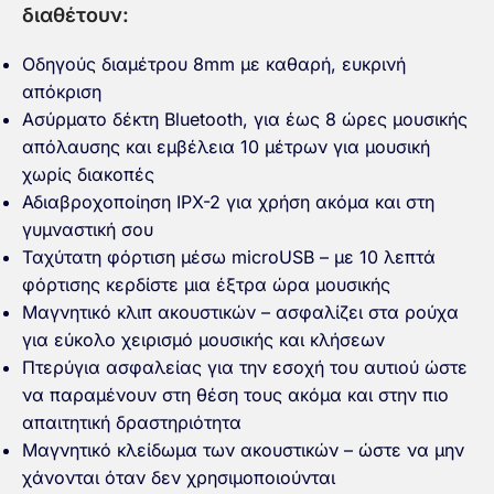
διαθέτουν:
Οδηγούς διαμέτρου 8mm με καθαρή, ευκρινή
απόκριση
Ασύρματο δέκτη Bluetooth, για έως 8 ώρες μουσικής
απόλαυσης και εμβέλεια 10 μέτρων για μουσική
χωρίς διακοπές
Αδιαβροχοποίηση IPX-2 για χρήση ακόμα και στη
γυμναστική σου
Ταχύτατη φόρτιση μέσω microUSB – με 10 λεπτά
φόρτισης κερδίστε μια έξτρα ώρα μουσικής
Μαγνητικό κλιπ ακουστικών – ασφαλίζει στα ρούχα
για εύκολο χειρισμό μουσικής και κλήσεων
Πτερύγια ασφαλείας για την εσοχή του αυτιού ώστε
να παραμένουν στη θέση τους ακόμα και στην πιο
απαιτητική δραστηριότητα
Μαγνητικό κλείδωμα των ακουστικών – ώστε να μην
χάνονται όταν δεν χρησιμοποιούνται