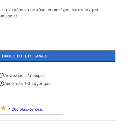
ει τον τρόπο να σε κάνει να πετύχεις ακαταμάχητες
τυπώσεις!
ΠΡΟΣΘΉΚΗ ΣΤΟ ΚΑΛΆΘΙ
Ασφαλείς Πληρωμές
Αποστολή 1-3 εργάσιμες
4,260 αξιολογήσεις