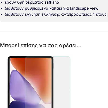
έχουν υφή δέρματος saffiano
διαθέτουν ρυθμιζόμενο καπάκι για landscape view
διαθέτουν εγγύηση ελληνικής αντιπροσωπείας 1 έτους
Μπορεί επίσης να σας αρέσει…