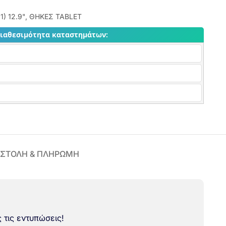
1) 12.9"
,
ΘΗΚΕΣ TABLET
διαθεσιμότητα καταστημάτων:
ΣΤΟΛΗ & ΠΛΗΡΩΜΗ
 τις εντυπώσεις!