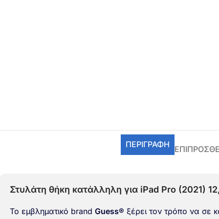
ΠΕΡΙΓΡΑΦΉ
ΕΠΙΠΡΌΣΘ
Στυλάτη θήκη κατάλληλη για iPad Pro (2021) 1
Το εμβληματικό brand
Guess®
ξέρει τον τρόπο να σε κ