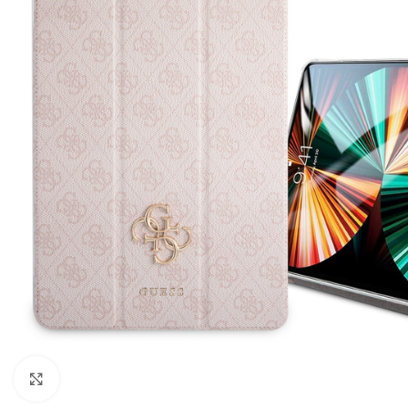
Click to enlarge