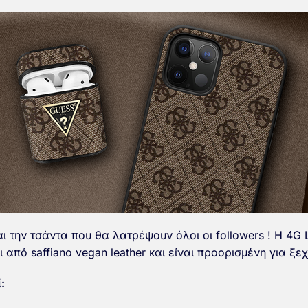
ι την τσάντα που θα λατρέψουν όλοι οι followers ! Η 4G 
 από saffiano vegan leather και είναι προορισμένη για ξε
: