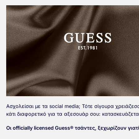
Ασχολείσαι με τα social media; Τότε σίγουρα χρειάζεσα
κάτι διαφορετικό για τα αξεσουάρ σου: κατασκευάζεται
Οι officially licensed Guess® τσάντες, ξεχωρίζουν γιατί