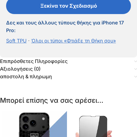
Ξεκίνα τον Σχεδιασμό
Δες και τους άλλους τύπους θήκης για iPhone 17
Pro:
Soft TPU
·
Όλοι οι τύποι «Φτιάξε τη Θήκη σου»
Επιπρόσθετες Πληροφορίες
Αξιολογήσεις (0)
αποστολη & πληρωμη
Μπορεί επίσης να σας αρέσει…