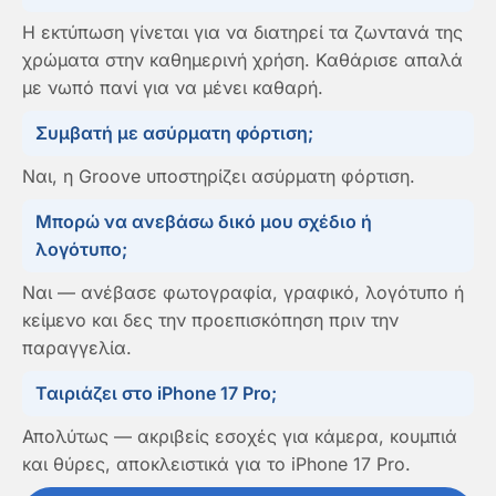
Η εκτύπωση γίνεται για να διατηρεί τα ζωντανά της
χρώματα στην καθημερινή χρήση. Καθάρισε απαλά
με νωπό πανί για να μένει καθαρή.
Συμβατή με ασύρματη φόρτιση;
Ναι, η Groove υποστηρίζει ασύρματη φόρτιση.
Μπορώ να ανεβάσω δικό μου σχέδιο ή
λογότυπο;
Ναι — ανέβασε φωτογραφία, γραφικό, λογότυπο ή
κείμενο και δες την προεπισκόπηση πριν την
παραγγελία.
Ταιριάζει στο iPhone 17 Pro;
Απολύτως — ακριβείς εσοχές για κάμερα, κουμπιά
και θύρες, αποκλειστικά για το iPhone 17 Pro.