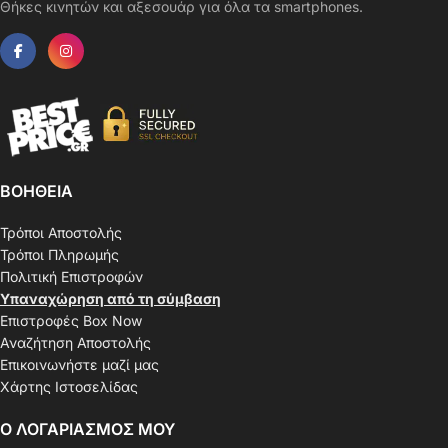
Θήκες κινητών και αξεσουάρ για όλα τα smartphones.
ΒΟΗΘΕΙΑ
Τρόποι Αποστολής
Τρόποι Πληρωμής
Πολιτική Επιστροφών
Υπαναχώρηση από τη σύμβαση
Επιστροφές Box Now
Αναζήτηση Αποστολής
Επικοινωνήστε μαζί μας
Χάρτης Ιστοσελίδας
Ο ΛΟΓΑΡΙΑΣΜΟΣ ΜΟΥ