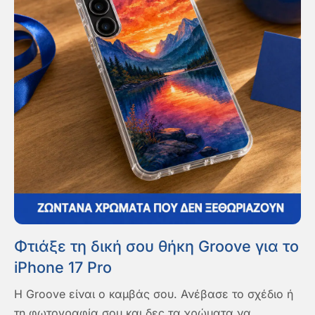
Φτιάξε τη δική σου θήκη Groove για το
iPhone 17 Pro
Η Groove είναι ο καμβάς σου. Ανέβασε το σχέδιο ή
τη φωτογραφία σου και δες τα χρώματα να