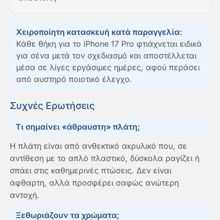
Χειροποίητη κατασκευή κατά παραγγελία:
Κάθε θήκη για το iPhone 17 Pro φτιάχνεται ειδικά
για σένα μετά τον σχεδιασμό και αποστέλλεται
μέσα σε λίγες εργάσιμες ημέρες, αφού περάσει
από αυστηρό ποιοτικό έλεγχο.
Συχνές Ερωτήσεις
Τι σημαίνει «άθραυστη» πλάτη;
Η πλάτη είναι από ανθεκτικό ακρυλικό που, σε
αντίθεση με το απλό πλαστικό, δύσκολα ραγίζει ή
σπάει στις καθημερινές πτώσεις. Δεν είναι
άφθαρτη, αλλά προσφέρει σαφώς ανώτερη
αντοχή.
Ξεθωριάζουν τα χρώματα;