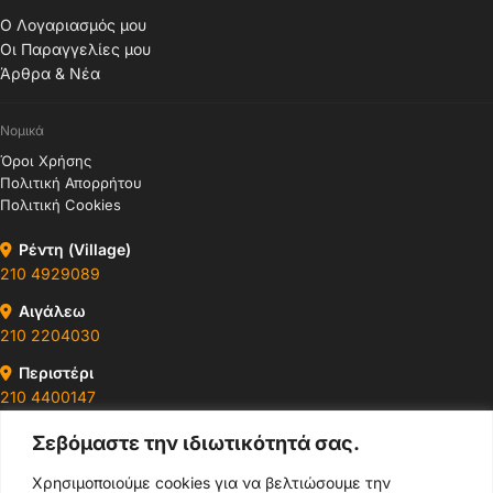
Ο Λογαριασμός μου
Οι Παραγγελίες μου
Άρθρα & Νέα
Νομικά
Όροι Χρήσης
Πολιτική Απορρήτου
Πολιτική Cookies
Ρέντη (Village)
210 4929089
Αιγάλεω
210 2204030
Περιστέρι
210 4400147
Σεβόμαστε την ιδιωτικότητά σας.
Ωράρια & Διευθύνσεις →
Χρησιμοποιούμε cookies για να βελτιώσουμε την