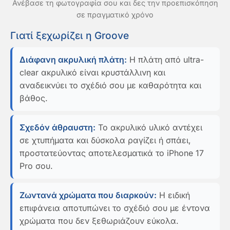
Ανέβασε τη φωτογραφία σου και δες την προεπισκόπηση
σε πραγματικό χρόνο
Γιατί ξεχωρίζει η Groove
Διάφανη ακρυλική πλάτη:
Η πλάτη από ultra-
clear ακρυλικό είναι κρυστάλλινη και
αναδεικνύει το σχέδιό σου με καθαρότητα και
βάθος.
Σχεδόν άθραυστη:
Το ακρυλικό υλικό αντέχει
σε χτυπήματα και δύσκολα ραγίζει ή σπάει,
προστατεύοντας αποτελεσματικά το iPhone 17
Pro σου.
Ζωντανά χρώματα που διαρκούν:
Η ειδική
επιφάνεια αποτυπώνει το σχέδιό σου με έντονα
χρώματα που δεν ξεθωριάζουν εύκολα.