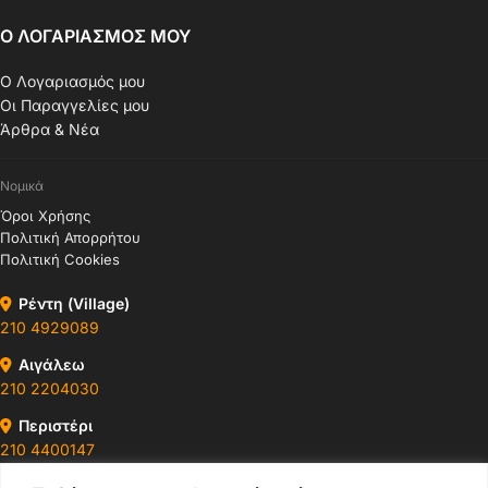
Ο ΛΟΓΑΡΙΑΣΜΟΣ ΜΟΥ
Ο Λογαριασμός μου
Οι Παραγγελίες μου
Άρθρα & Νέα
Νομικά
Όροι Χρήσης
Πολιτική Απορρήτου
Πολιτική Cookies
Ρέντη (Village)
210 4929089
Αιγάλεω
210 2204030
Περιστέρι
210 4400147