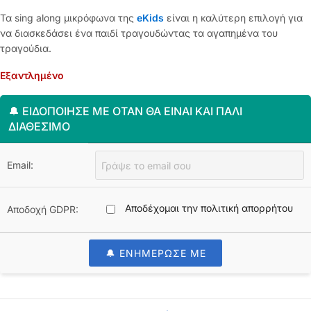
Τα sing along μικρόφωνα της
eKids
είναι η καλύτερη επιλογή για
να διασκεδάσει ένα παιδί τραγουδώντας τα αγαπημένα του
τραγούδια.
Εξαντλημένο
🔔 ΕΙΔΟΠΟΊΗΣΈ ΜΕ ΌΤΑΝ ΘΑ ΕΊΝΑΙ ΚΑΙ ΠΆΛΙ
ΔΙΑΘΈΣΙΜΟ
Email:
Αποδέχομαι την πολιτική απορρήτου
Αποδοχή GDPR:
🔔 ΕΝΗΜΕΡΩΣΕ ΜΕ