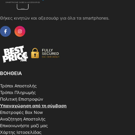
Θήκες κινητών και αξεσουάρ για όλα τα smartphones.
ΒΟΗΘΕΙΑ
Τρόποι Αποστολής
Τρόποι Πληρωμής
Πολιτική Επιστροφών
Υπαναχώρηση από τη σύμβαση
Επιστροφές Box Now
Αναζήτηση Αποστολής
Επικοινωνήστε μαζί μας
Χάρτης Ιστοσελίδας