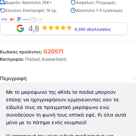
Δωρεάν Αποστολή 35€+
Ασφαλείς Πληρωμές
Εύκολες Επιστροφές 14 ημ.
Αποστολή 1-3 εργάσιμες
COD
4,8
4,260 αξιολογήσεις
G20571
Κωδικός προϊόντος:
Κατηγορία:
Παιδική Διασκέδαση
Περιγραφή
Με το μικρόφωνο της eKids τα παιδιά μπορούν
επίσης να ηχογραφήσουν ερμηνεύοντας σαν τα
είδωλά τους σε πραγματικό μικρόφωνο ενώ
συνοδεύουν τη φωνή τους οπτικά εφέ. Κι όλα αυτά
μόνο με το πάτημα ενός κουμπιού!