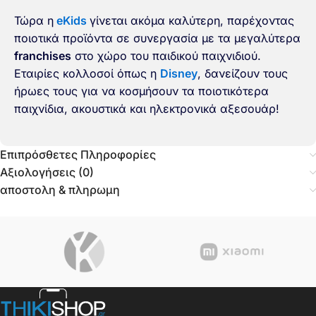
Τώρα η
eKids
γίνεται ακόμα καλύτερη, παρέχοντας
ποιοτικά προϊόντα σε συνεργασία με τα μεγαλύτερα
franchises
στο χώρο του παιδικού παιχνιδιού.
Εταιρίες κολλοσοί όπως η
Disney
, δανείζουν τους
ήρωες τους για να κοσμήσουν τα ποιοτικότερα
παιχνίδια, ακουστικά και ηλεκτρονικά αξεσουάρ!
Επιπρόσθετες Πληροφορίες
Αξιολογήσεις (0)
αποστολη & πληρωμη