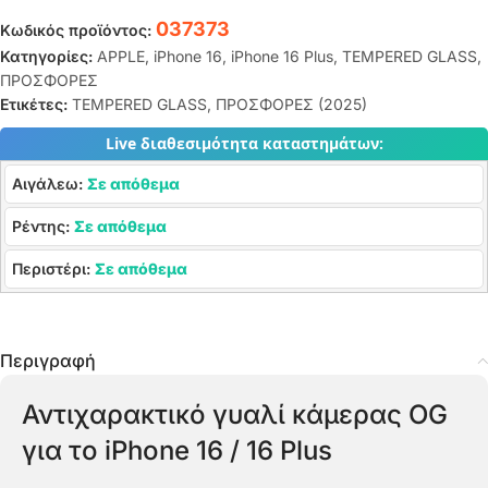
037373
Κωδικός προϊόντος:
Κατηγορίες:
APPLE
,
iPhone 16
,
iPhone 16 Plus
,
TEMPERED GLASS
,
ΠΡΟΣΦΟΡΕΣ
Ετικέτες:
TEMPERED GLASS
,
ΠΡΟΣΦΟΡΕΣ (2025)
Live διαθεσιμότητα καταστημάτων:
Αιγάλεω:
Σε απόθεμα
Ρέντης:
Σε απόθεμα
Περιστέρι:
Σε απόθεμα
Περιγραφή
Αντιχαρακτικό γυαλί κάμερας OG
για το iPhone 16 / 16 Plus