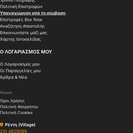
Πολιτική Επιστροφών
Υπαναχώρηση από τη σύμβαση
Επιστροφές Box Now
Αναζήτηση Αποστολής
Επικοινωνήστε μαζί μας
Χάρτης Ιστοσελίδας
Ο ΛΟΓΑΡΙΑΣΜΟΣ ΜΟΥ
Ο Λογαριασμός μου
Οι Παραγγελίες μου
Άρθρα & Νέα
Νομικά
Όροι Χρήσης
Πολιτική Απορρήτου
Πολιτική Cookies
Ρέντη (Village)
210 4929089