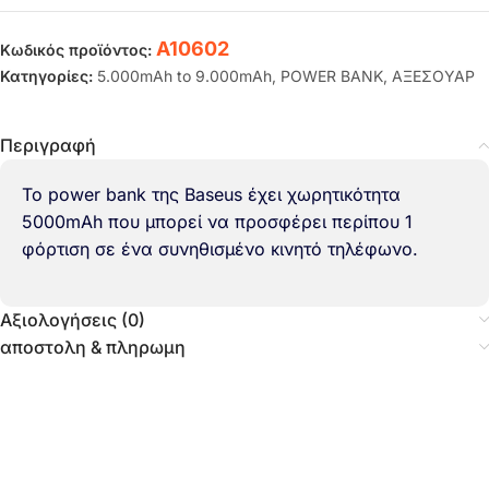
A10602
Κωδικός προϊόντος:
Κατηγορίες:
5.000mAh to 9.000mAh
,
POWER BANK
,
ΑΞΕΣΟΥΑΡ
Περιγραφή
Το power bank της Baseus έχει χωρητικότητα
5000mAh που μπορεί να προσφέρει περίπου 1
φόρτιση σε ένα συνηθισμένο κινητό τηλέφωνο.
Αξιολογήσεις (0)
αποστολη & πληρωμη