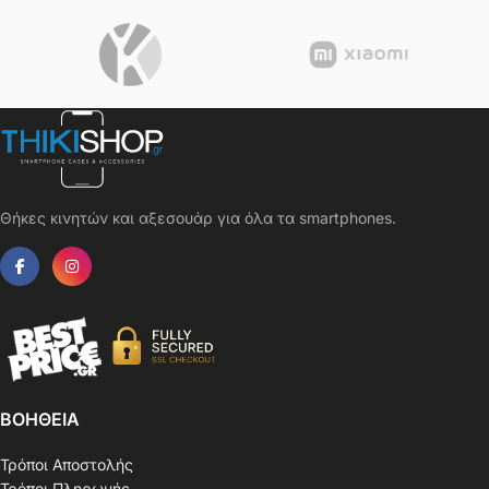
Θήκες κινητών και αξεσουάρ για όλα τα smartphones.
ΒΟΗΘΕΙΑ
Τρόποι Αποστολής
Τρόποι Πληρωμής