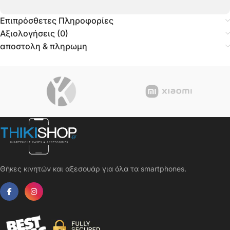
Επιπρόσθετες Πληροφορίες
Αξιολογήσεις (0)
αποστολη & πληρωμη
Θήκες κινητών και αξεσουάρ για όλα τα smartphones.