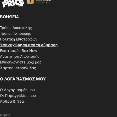
ΒΟΗΘΕΙΑ
Τρόποι Αποστολής
Τρόποι Πληρωμής
Πολιτική Επιστροφών
Υπαναχώρηση από τη σύμβαση
Επιστροφές Box Now
Αναζήτηση Αποστολής
Επικοινωνήστε μαζί μας
Χάρτης Ιστοσελίδας
Ο ΛΟΓΑΡΙΑΣΜΟΣ ΜΟΥ
Ο Λογαριασμός μου
Οι Παραγγελίες μου
Άρθρα & Νέα
Νομικά