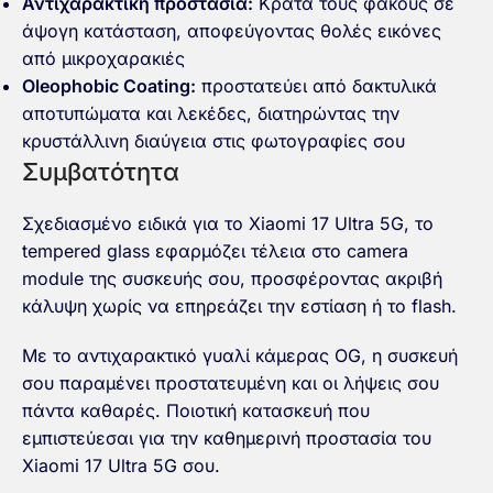
Αντιχαρακτική προστασία:
Κρατά τους φακούς σε
άψογη κατάσταση, αποφεύγοντας θολές εικόνες
από μικροχαρακιές
Oleophobic Coating:
προστατεύει από δακτυλικά
αποτυπώματα και λεκέδες, διατηρώντας την
κρυστάλλινη διαύγεια στις φωτογραφίες σου
Συμβατότητα
Σχεδιασμένο ειδικά για το Xiaomi 17 Ultra 5G, το
tempered glass εφαρμόζει τέλεια στο camera
module της συσκευής σου, προσφέροντας ακριβή
κάλυψη χωρίς να επηρεάζει την εστίαση ή το flash.
Με το αντιχαρακτικό γυαλί κάμερας OG, η συσκευή
σου παραμένει προστατευμένη και οι λήψεις σου
πάντα καθαρές. Ποιοτική κατασκευή που
εμπιστεύεσαι για την καθημερινή προστασία του
Xiaomi 17 Ultra 5G σου.