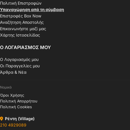
Πολιτική Επιστροφών
Υπαναχώρηση από τη σύμβαση
Επιστροφές Box Now
Αναζήτηση Αποστολής
Επικοινωνήστε μαζί μας
Χάρτης Ιστοσελίδας
Ο ΛΟΓΑΡΙΑΣΜΟΣ ΜΟΥ
Ο Λογαριασμός μου
Οι Παραγγελίες μου
Άρθρα & Νέα
Νομικά
Όροι Χρήσης
Πολιτική Απορρήτου
Πολιτική Cookies
Ρέντη (Village)
210 4929089