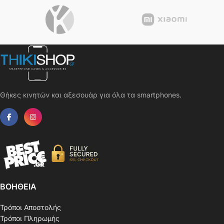
Θήκες κινητών και αξεσουάρ για όλα τα smartphones.
ΒΟΗΘΕΙΑ
Τρόποι Αποστολής
Τρόποι Πληρωμής