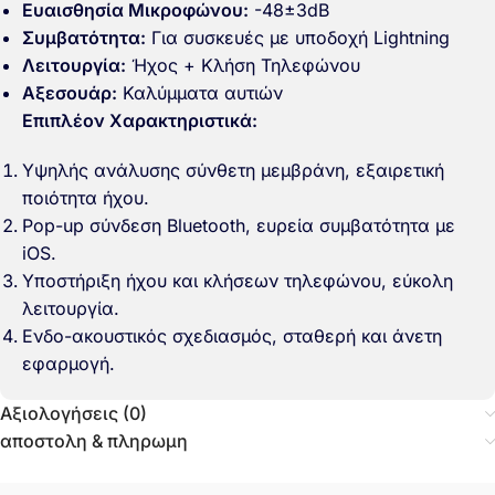
Ευαισθησία Μικροφώνου:
-48±3dB
Συμβατότητα:
Για συσκευές με υποδοχή Lightning
Λειτουργία:
Ήχος + Κλήση Τηλεφώνου
Αξεσουάρ:
Καλύμματα αυτιών
Επιπλέον Χαρακτηριστικά:
Υψηλής ανάλυσης σύνθετη μεμβράνη, εξαιρετική
ποιότητα ήχου.
Pop-up σύνδεση Bluetooth, ευρεία συμβατότητα με
iOS.
Υποστήριξη ήχου και κλήσεων τηλεφώνου, εύκολη
λειτουργία.
Ενδο-ακουστικός σχεδιασμός, σταθερή και άνετη
εφαρμογή.
Αξιολογήσεις (0)
αποστολη & πληρωμη