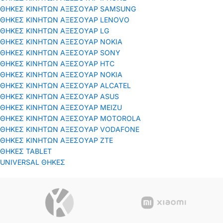
ΘΗΚΕΣ ΚΙΝΗΤΩΝ ΑΞΕΣΟΥΑΡ SAMSUNG
ΘΗΚΕΣ ΚΙΝΗΤΩΝ ΑΞΕΣΟΥΑΡ LENOVO
ΘΗΚΕΣ ΚΙΝΗΤΩΝ ΑΞΕΣΟΥΑΡ LG
ΘΗΚΕΣ ΚΙΝΗΤΩΝ ΑΞΕΣΟΥΑΡ ΝΟΚΙΑ
ΘΗΚΕΣ ΚΙΝΗΤΩΝ ΑΞΕΣΟΥΑΡ SONY
ΘΗΚΕΣ ΚΙΝΗΤΩΝ ΑΞΕΣΟΥΑΡ HTC
ΘΗΚΕΣ ΚΙΝΗΤΩΝ ΑΞΕΣΟΥΑΡ NOKIA
ΘΗΚΕΣ ΚΙΝΗΤΩΝ ΑΞΕΣΟΥΑΡ ALCATEL
ΘΗΚΕΣ ΚΙΝΗΤΩΝ ΑΞΕΣΟΥΑΡ ASUS
ΘΗΚΕΣ ΚΙΝΗΤΩΝ ΑΞΕΣΟΥΑΡ MEIZU
ΘΗΚΕΣ ΚΙΝΗΤΩΝ ΑΞΕΣΟΥΑΡ MOTOROLA
ΘΗΚΕΣ ΚΙΝΗΤΩΝ ΑΞΕΣΟΥΑΡ VODAFONE
ΘΗΚΕΣ ΚΙΝΗΤΩΝ ΑΞΕΣΟΥΑΡ ΖΤΕ
ΘΗΚΕΣ TABLET
UNIVERSAL ΘΗΚΕΣ