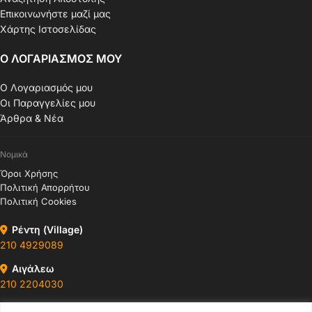
Επικοινωνήστε μαζί μας
Χάρτης Ιστοσελίδας
Ο ΛΟΓΑΡΙΑΣΜΟΣ ΜΟΥ
Ο Λογαριασμός μου
Οι Παραγγελίες μου
Άρθρα & Νέα
Νομικά
Όροι Χρήσης
Πολιτική Απορρήτου
Πολιτική Cookies
Ρέντη (Village)
210 4929089
Αιγάλεω
210 2204030
Περιστέρι