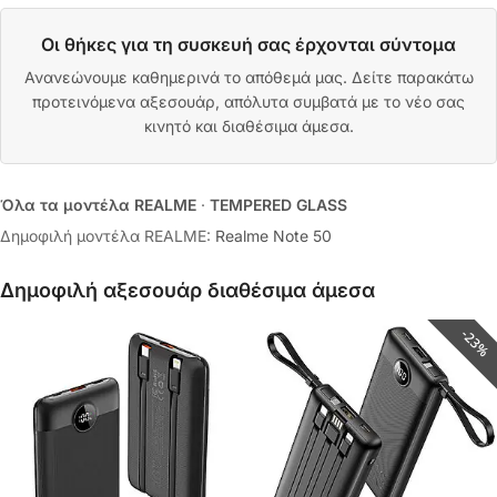
Οι θήκες για τη συσκευή σας έρχονται σύντομα
Ανανεώνουμε καθημερινά το απόθεμά μας. Δείτε παρακάτω
προτεινόμενα αξεσουάρ, απόλυτα συμβατά με το νέο σας
κινητό και διαθέσιμα άμεσα.
Όλα τα μοντέλα REALME
·
TEMPERED GLASS
Δημοφιλή μοντέλα REALME:
Realme Note 50
Δημοφιλή αξεσουάρ διαθέσιμα άμεσα
23%