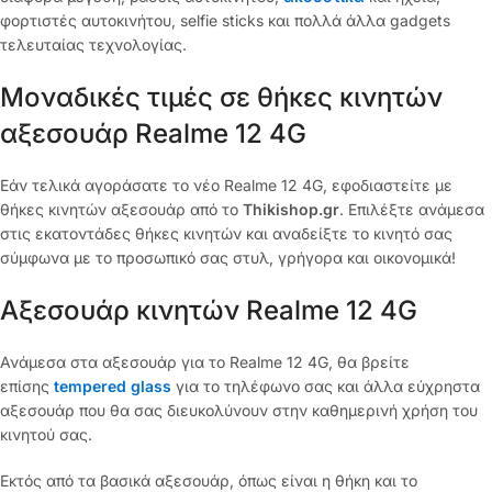
φορτιστές αυτοκινήτου, selfie sticks και πολλά άλλα gadgets
τελευταίας τεχνολογίας.
Μοναδικές τιμές σε θήκες κινητών
αξεσουάρ Realme 12 4G
Εάν τελικά αγοράσατε το νέο Realme 12 4G, εφοδιαστείτε με
θήκες κινητών αξεσουάρ από το
Thikishop.gr
. Επιλέξτε ανάμεσα
στις εκατοντάδες θήκες κινητών και αναδείξτε το κινητό σας
σύμφωνα με το προσωπικό σας στυλ, γρήγορα και οικονομικά!
Αξεσουάρ κινητών Realme 12 4G
Ανάμεσα στα αξεσουάρ για το Realme 12 4G, θα βρείτε
επίσης
tempered glass
για το τηλέφωνο σας και άλλα εύχρηστα
αξεσουάρ που θα σας διευκολύνουν στην καθημερινή χρήση του
κινητού σας.
Εκτός από τα βασικά αξεσουάρ, όπως είναι η θήκη και το