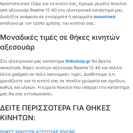
προστατευτικό τζάμι για το κινητό σας, έχουμε μεγάλη ποικιλία
από αξεσουάρ Realme 12 4G στο ηλεκτρονικό κατάστημα μας.
Διαλέξτε ανάμεσα σε ενσύρματα ή ασύρματα
ακουστικά
ανάλογα με τον τρόπο χρήσης του κινητού σας.
Μοναδικές τιμές σε θήκες κινητών
αξεσουάρ
Στο ηλεκτρονικό μας κατάστημα
thikishop.gr
θα βρείτε
ακουστικά, θήκες κινητών αξεσουάρ Realme 12 4G και πολλά
άλλα gadgets σε πολύ οικονομικές τιμές. Διαθέτουμε ό,τι
χρειάζεστε για το κινητό σας σε ποικίλα χρώματα και σχεδίων,
καθώς και υλικών. Η ευρεία ποικιλία που υπάρχει στο κατάστημα
μας θα σας εντυπωσιάσει.
ΔΕΙΤΕ ΠΕΡΙΣΣΟΤΕΡΑ ΓΙΑ ΘΗΚΕΣ
ΚΙΝΗΤΩΝ:
ΘΗΚΕΣ ΚΙΝΗΤΩΝ ΑΞΕΣΟΥΑΡ IPHONE