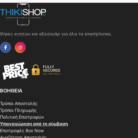
Θήκες κινητών και αξεσουάρ για όλα τα smartphones.
ΒΟΗΘΕΙΑ
Τρόποι Αποστολής
Τρόποι Πληρωμής
Πολιτική Επιστροφών
Υπαναχώρηση από τη σύμβαση
Επιστροφές Box Now
Αναζήτηση Αποστολής