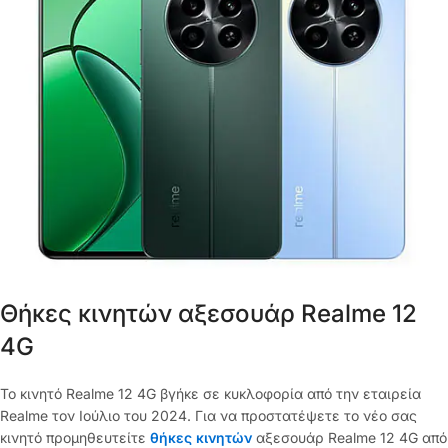
Θήκες κινητών αξεσουάρ Realme 12
4G
Το κινητό Realme 12 4G βγήκε σε κυκλοφορία από την εταιρεία
Realme τον Ιούλιο του 2024. Για να προστατέψετε το νέο σας
κινητό προμηθευτείτε
θήκες κινητών
αξεσουάρ Realme 12 4G από