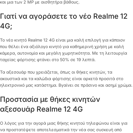
και μια των 2 MP με αισθητήρα βάθους.
Γιατί να αγοράσετε το νέο Realme 12
4G;
Το νέο κινητό Realme 12 4G είναι μια καλή επιλογή για κάποιον
που θέλει ένα αξιόλογο κινητό για καθημερινή χρήση με καλή
κάμερα, αυτονομία και μεγάλη χωρητικότητα. Με τη λειτουργία
ταχείας φόρτισης φτάνει στο 50% σε 19 λεπτά.
Τα αξεσουάρ που χρειάζεται, όπως οι θήκες κινητών, τα
ακουστικά και τα καλώδια φόρτισης είναι αρκετά προσιτά στο
ηλεκτρονικό μας κατάστημα. Βγαίνει σε πράσινο και ασημί χρώμα.
Προστασία με θήκες κινητών
αξεσουάρ Realme 12 4G
Ο λόγος για την αγορά μιας θήκης κινητού τηλεφώνου είναι για
να προστατέψετε αποτελεσματικά την νέα σας συσκευή από